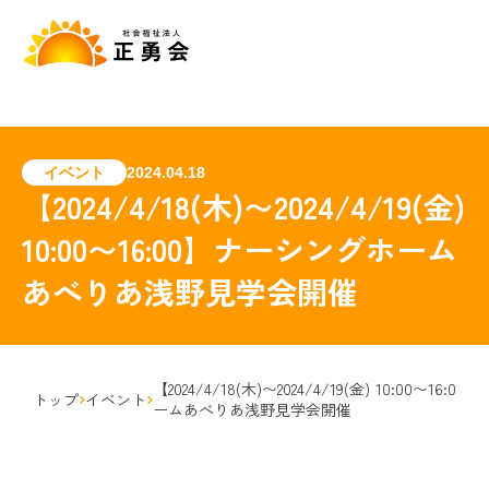
イベント
2024.04.18
【2024/4/18(木)〜2024/4/19(金)
10:00〜16:00】ナーシングホーム
あべりあ浅野見学会開催
【2024/4/18(木)〜2024/4/19(金) 10:00〜16:
トップ
イベント
ームあべりあ浅野見学会開催