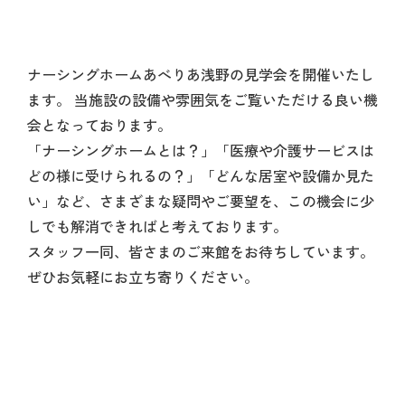
ナーシングホームあべりあ浅野の見学会を開催いたし
ます。 当施設の設備や雰囲気をご覧いただける良い機
会となっております。
「ナーシングホームとは？」「医療や介護サービスは
どの様に受けられるの？」「どんな居室や設備か見た
い」など、さまざまな疑問やご要望を、この機会に少
しでも解消できればと考えております。
スタッフ一同、皆さまのご来館をお待ちしています。
ぜひお気軽にお立ち寄りください。