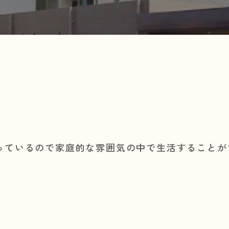
っているので家庭的な雰囲気の中で生活することが