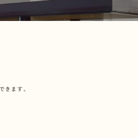
できます。