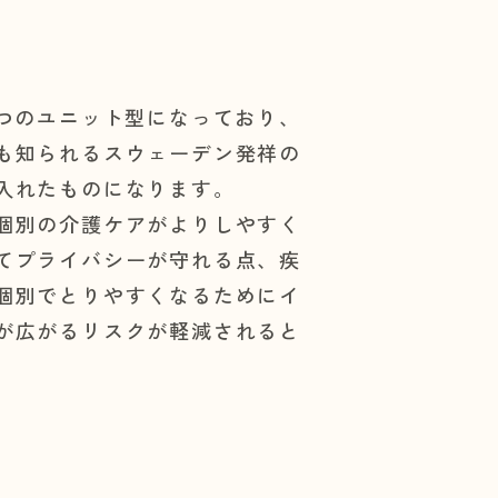
ずつのユニット型になっており、
も知られるスウェーデン発祥の
入れたものになります。
個別の介護ケアがよりしやすく
てプライバシーが守れる点、疾
個別でとりやすくなるためにイ
が広がるリスクが軽減されると