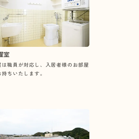
濯室
濯は職員が対応し、入居者様のお部屋
お持ちいたします。