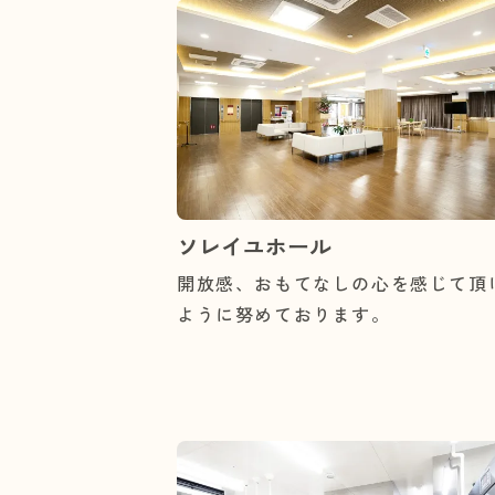
ソレイユホール
開放感、おもてなしの心を感じて頂
ように努めております。