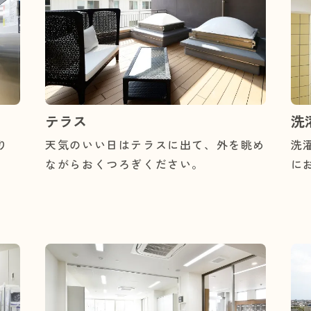
テラス
洗
り
天気のいい日はテラスに出て、外を眺め
洗
ながらおくつろぎください。
に