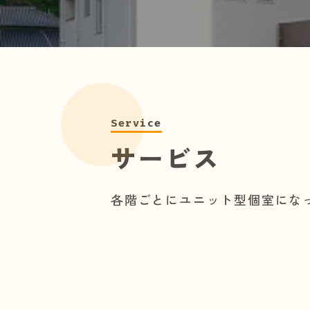
Service
サービス
各階ごとにユニット型個室にな