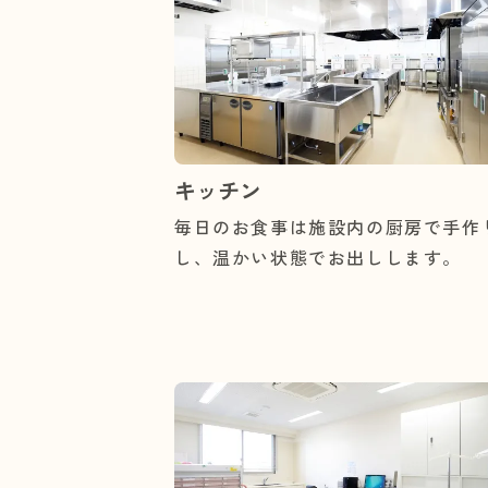
キッチン
毎日のお食事は施設内の厨房で手作
し、温かい状態でお出しします。