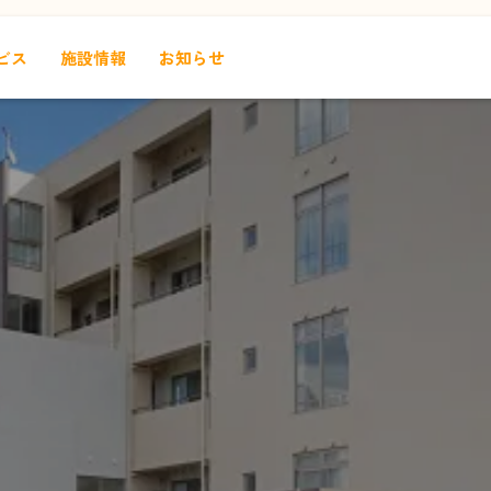
ビス
施設情報
お知らせ