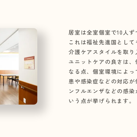
居室は全室個室で10人
これは福祉先進国として
介護ケアスタイルを取り
ユニットケアの良さは、
なる点、個室環境によっ
患や感染症などの対応が
ンフルエンザなどの感染
いう点が挙げられます。