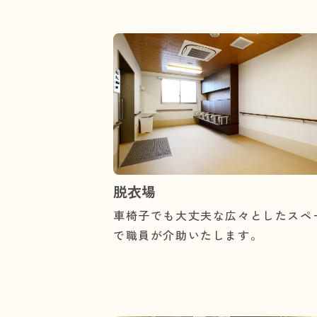
脱衣場
車椅子でも大丈夫な広々としたスペ
で職員が介助いたします。