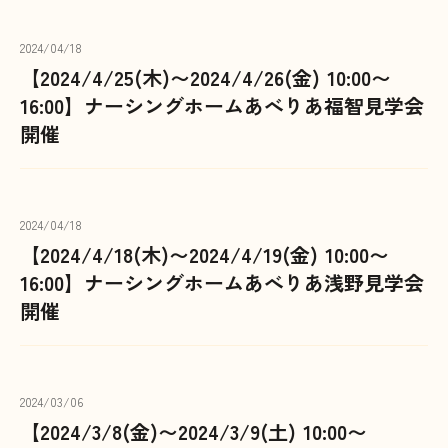
2024/04/18
【2024/4/25(木)〜2024/4/26(金) 10:00〜
16:00】ナーシングホームあべりあ福智見学会
開催
2024/04/18
【2024/4/18(木)〜2024/4/19(金) 10:00〜
16:00】ナーシングホームあべりあ浅野見学会
開催
2024/03/06
【2024/3/8(金)〜2024/3/9(土) 10:00〜