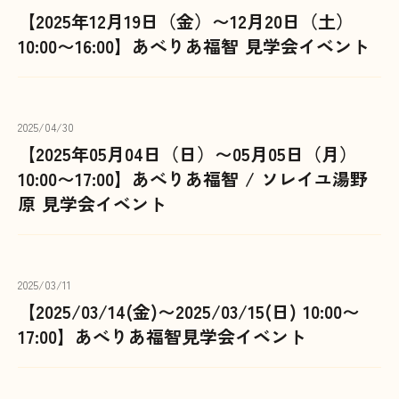
【2025年12月19日（金）〜12月20日（土）
10:00〜16:00】あべりあ福智 見学会イベント
2025/04/30
【2025年05月04日（日）〜05月05日（月）
10:00〜17:00】あべりあ福智 / ソレイユ湯野
原 見学会イベント
2025/03/11
【2025/03/14(金)〜2025/03/15(日) 10:00〜
17:00】あべりあ福智見学会イベント