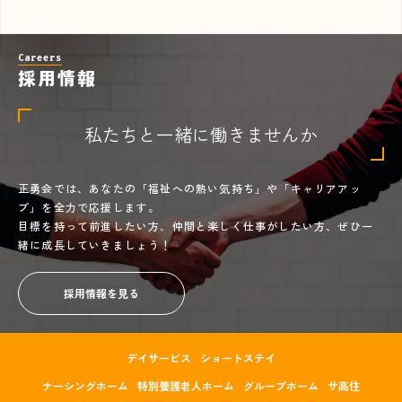
Careers
採用情報
私たちと一緒に働きませんか
正勇会では、あなたの「福祉への熱い気持ち」や「キャリアアッ
プ」を全力で応援します。
目標を持って前進したい方、仲間と楽しく仕事がしたい方、ぜひ一
緒に成長していきましょう！
採用情報を見る
デイサービス
ショートステイ
ナーシングホーム
特別養護老人ホーム
グループホーム
サ高住