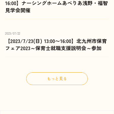
16:00】ナーシングホームあべりあ浅野・福智
見学会開催
2023/07/22
【2023/7/23(日) 13:00〜16:00】北九州市保育
フェア2023～保育士就職支援説明会～参加
もっと見る