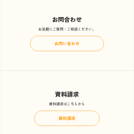
お問合わせ
お気軽にご質問・ご相談ください。
お問い合わせ
資料請求
資料請求はこちらから
資料請求