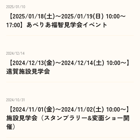
2025/01/10
【2025/01/18(土)〜2025/01/19(日) 10:00〜
17:00】あべりあ福智見学会イベント
2024/12/14
【2024/12/13(金)〜2024/12/14(土) 10:00〜】
遠賀施設見学会
2024/10/31
【2024/11/01(金)〜2024/11/02(土) 10:00〜】
施設見学会（スタンプラリー&変面ショー開
催）