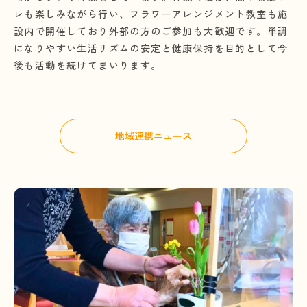
レも楽しみながら行い、フラワーアレンジメント教室も施
設内で開催しており外部の方のご参加も大歓迎です。単調
になりやすい生活リズムの安定と健康保持を目的として今
後も活動を続けてまいります。
地域連携ニュース