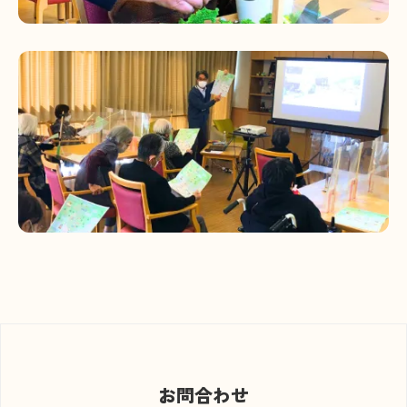
お問合わせ