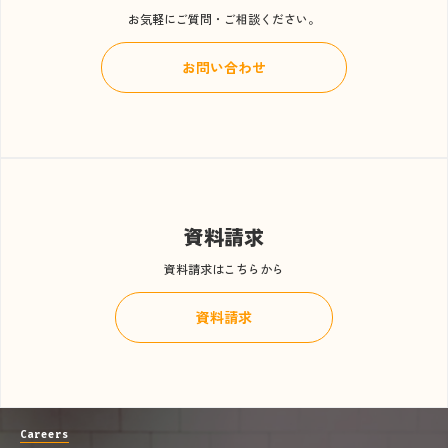
お気軽にご質問・ご相談ください。
お問い合わせ
資料請求
資料請求はこちらから
資料請求
Careers