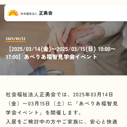
正勇会
社会福祉法人
2025/03/11
【2025/03/14(金)〜2025/03/15(日) 10:00〜
17:00】あべりあ福智見学会イベント
社会福祉法人正勇会では、2025年03月14日
（金）〜03月15日（土）に「あべりあ福智見
学会イベント」を開催します。
入居をご検討中の方やご家族に、安心と快適