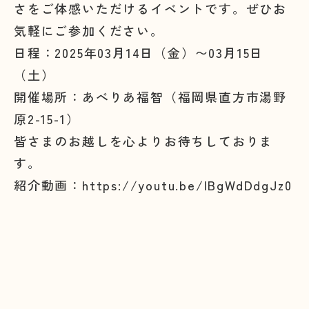
さをご体感いただけるイベントです。ぜひお
気軽にご参加ください。
日程：2025年03月14日（金）〜03月15日
（土）
開催場所：あべりあ福智（福岡県直方市湯野
原2-15-1）
皆さまのお越しを心よりお待ちしておりま
す。
紹介動画：
https://youtu.be/IBgWdDdgJz0