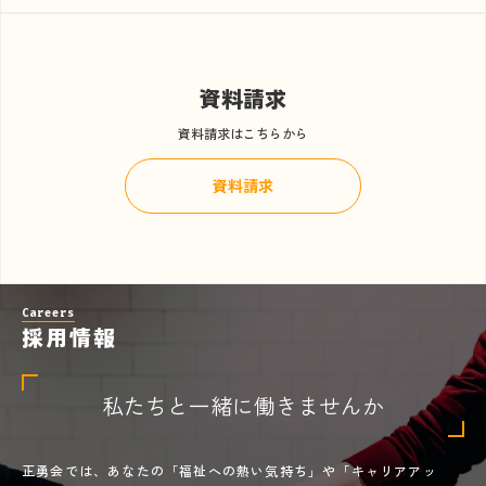
資料請求
資料請求はこちらから
資料請求
Careers
採用情報
私たちと一緒に働きませんか
正勇会では、あなたの「福祉への熱い気持ち」や「キャリアアッ