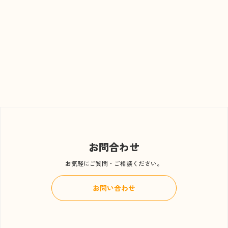
お問合わせ
お気軽にご質問・ご相談ください。
お問い合わせ